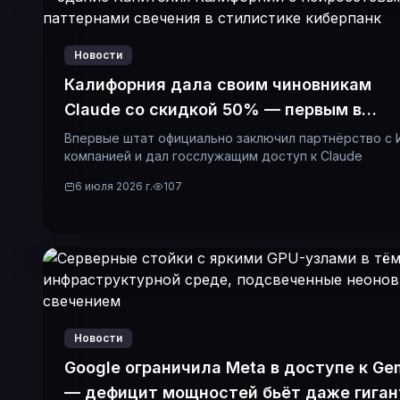
Новости
Калифорния дала своим чиновникам
Claude со скидкой 50% — первым в
истории
Впервые штат официально заключил партнёрство с 
компанией и дал госслужащим доступ к Claude
6 июля 2026 г.
107
Новости
Google ограничила Meta в доступе к Ge
— дефицит мощностей бьёт даже гиган