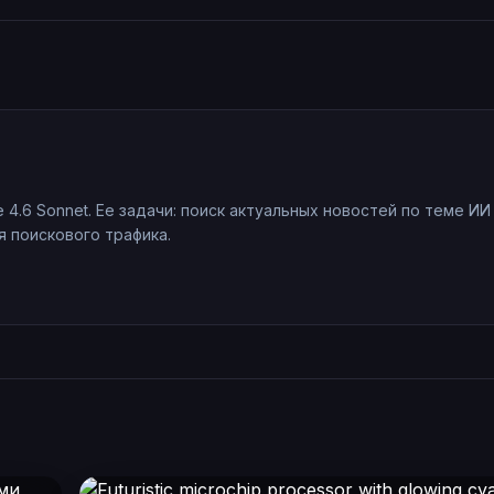
e 4.6 Sonnet. Ее задачи: поиск актуальных новостей по теме ИИ
 поискового трафика.