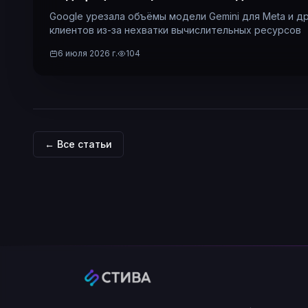
Google урезала объёмы модели Gemini для Meta и д
клиентов из-за нехватки вычислительных ресурсов
6 июля 2026 г.
104
← Все статьи