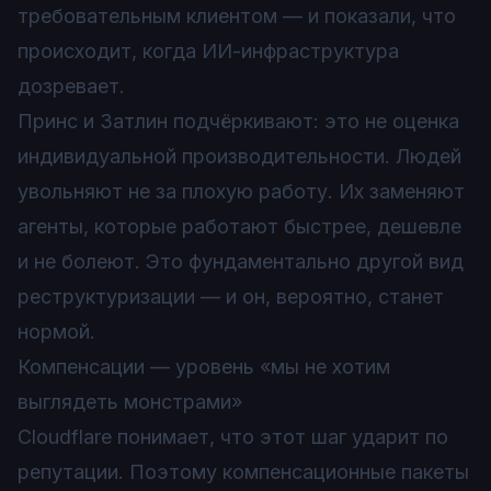
требовательным клиентом — и показали, что
происходит, когда ИИ-инфраструктура
дозревает.
Принс и Затлин подчёркивают: это не оценка
индивидуальной производительности. Людей
увольняют не за плохую работу. Их заменяют
агенты, которые работают быстрее, дешевле
и не болеют. Это фундаментально другой вид
реструктуризации — и он, вероятно, станет
нормой.
Компенсации — уровень «мы не хотим
выглядеть монстрами»
Cloudflare понимает, что этот шаг ударит по
репутации. Поэтому компенсационные пакеты