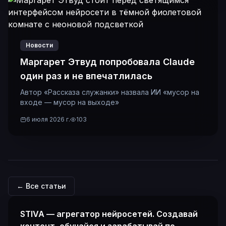
Новости
Маргарет Этвуд попробовала Claude
один раз и не впечатлилась
Автор «Рассказа служанки» назвала ИИ «мусор на
входе — мусор на выходе»
6 июля 2026 г.
103
← Все статьи
STIVA — агрегатор нейросетей. Создавай