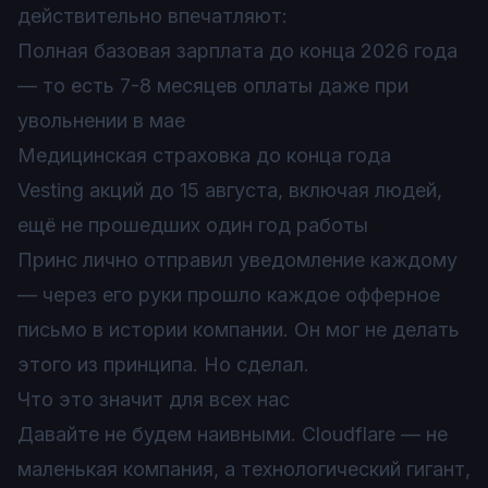
действительно впечатляют:
Полная базовая зарплата до конца 2026 года
— то есть 7-8 месяцев оплаты даже при
увольнении в мае
Медицинская страховка до конца года
Vesting акций до 15 августа, включая людей,
ещё не прошедших один год работы
Принс лично отправил уведомление каждому
— через его руки прошло каждое офферное
письмо в истории компании. Он мог не делать
этого из принципа. Но сделал.
Что это значит для всех нас
Давайте не будем наивными. Cloudflare — не
маленькая компания, а технологический гигант,