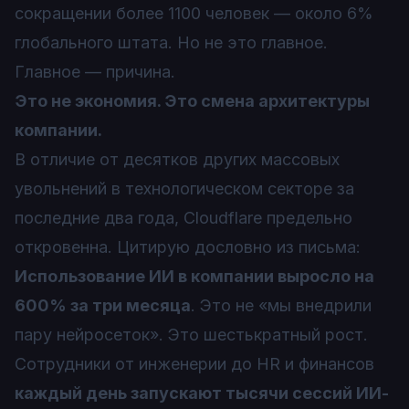
сокращении более 1100 человек — около 6%
глобального штата. Но не это главное.
Главное — причина.
Это не экономия. Это смена архитектуры
компании.
В отличие от десятков других массовых
увольнений в технологическом секторе за
последние два года, Cloudflare предельно
откровенна. Цитирую дословно из письма:
Использование ИИ в компании выросло на
600% за три месяца
. Это не «мы внедрили
пару нейросеток». Это шестькратный рост.
Сотрудники от инженерии до HR и финансов
каждый день запускают тысячи сессий ИИ-