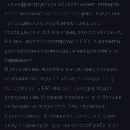
чья инфраструктура обрабатывает четверть
всего мирового интернет-трафика. Когда они
так радикально и публично связывают
сокращения с ИИ-агентами, это сигнал рынку.
Не «мы экспериментируем с ИИ», а
«агенты
уже заменяют команды, и мы делаем это
первыми»
.
В ближайшие кварталы мы увидим, сколько
компаний последуют этому примеру. Те, у
кого уже есть ИИ-инфраструктура, будут
следующими. И самое главное — это больше
не теория из подкастов. Это случилось.
Прямо сейчас. В компании, которая строит
саму инфраструктуру, на которой работают