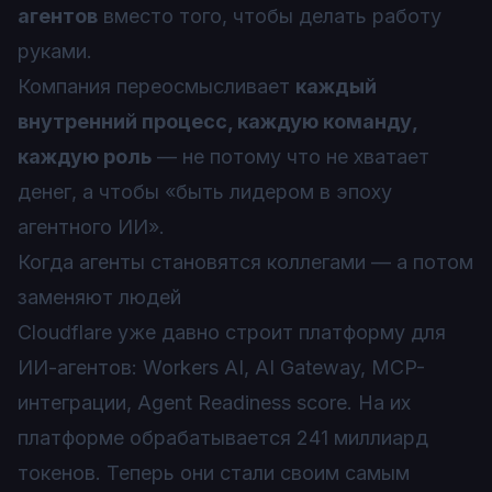
агентов
вместо того, чтобы делать работу
руками.
Компания переосмысливает
каждый
внутренний процесс, каждую команду,
каждую роль
— не потому что не хватает
денег, а чтобы «быть лидером в эпоху
агентного ИИ».
Когда агенты становятся коллегами — а потом
заменяют людей
Cloudflare уже давно строит платформу для
ИИ-агентов: Workers AI, AI Gateway, MCP-
интеграции, Agent Readiness score. На их
платформе обрабатывается 241 миллиард
токенов. Теперь они стали своим самым