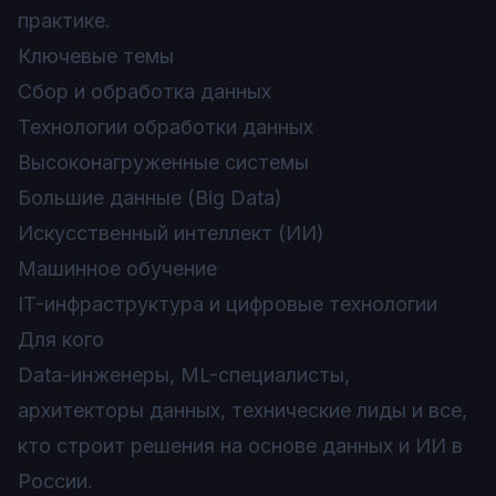
практике.
Ключевые темы
Сбор и обработка данных
Технологии обработки данных
Высоконагруженные системы
Большие данные (Big Data)
Искусственный интеллект (ИИ)
Машинное обучение
IT-инфраструктура и цифровые технологии
Для кого
Data-инженеры, ML-специалисты,
архитекторы данных, технические лиды и все,
кто строит решения на основе данных и ИИ в
России.