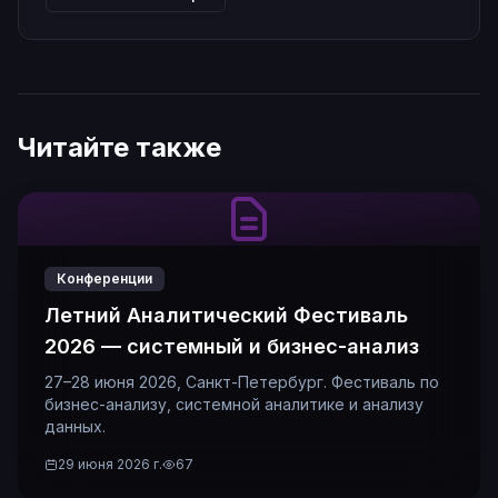
Читайте также
Конференции
Летний Аналитический Фестиваль
2026 — системный и бизнес-анализ
27–28 июня 2026, Санкт-Петербург. Фестиваль по
бизнес-анализу, системной аналитике и анализу
данных.
29 июня 2026 г.
67