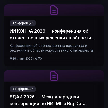
Конференции
ИИ КОНФА 2026 — конференция об
отечественных решениях в области
ИИ
Конференция об отечественных продуктах и
решениях в области искусственного интеллекта.
29 июня 2026 г.
70
Конференции
БДАИ 2026 — Международная
конференция по ИИ, ML и Big Data