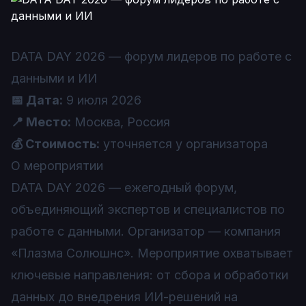
DATA DAY 2026 — форум лидеров по работе с
данными и ИИ
📅 Дата:
9 июля 2026
📍 Место:
Москва, Россия
💰 Стоимость:
уточняется у организатора
О мероприятии
DATA DAY 2026 — ежегодный форум,
объединяющий экспертов и специалистов по
работе с данными. Организатор — компания
«Плазма Солюшнс». Мероприятие охватывает
ключевые направления: от сбора и обработки
данных до внедрения ИИ-решений на