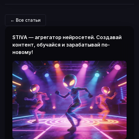
← Все статьи
STIVA — агрегатор нейросетей. Создавай
контент, обучайся и зарабатывай по-
новому!