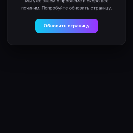
Мы уже знаем о проблеме и скоро всё
починим. Попробуйте обновить страницу.
Обновить страницу