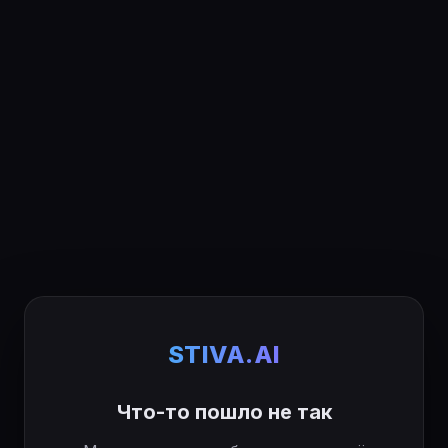
STIVA.AI
Что-то пошло не так