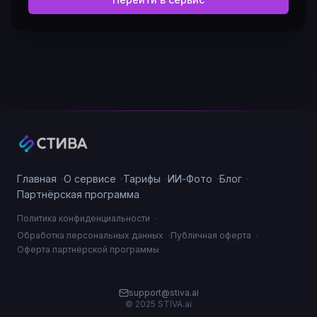
·
·
·
·
·
Главная
О сервисе
Тарифы
ИИ-Фото
Блог
Партнёрская программа
·
Политика конфиденциальности
·
·
Обработка персональных данных
Публичная оферта
Оферта партнёрской программы
support@stiva.ai
© 2025 STIVA.ai