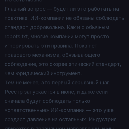
Главный вопрос — будет ли это работать на
практике. ИИ-компании не обязаны соблюдать
стандарт добровольно. Как и с обычным
robots.txt, многие компании могут просто
игнорировать эти правила. Пока нет
правового механизма, обязывающего
соблюдение, это скорее этический стандарт,
чем юридический инструмент.
Тем не менее, это первый серьёзный шаг.
Реестр запускается в июне, и даже если
сначала будут соблюдать только
«ответственные» ИИ-компании — это уже
создаст давление на остальных. Индустрия
движется в правильном направлении, и мы,