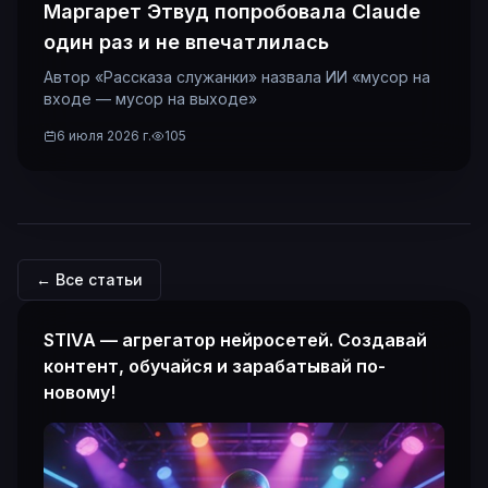
Маргарет Этвуд попробовала Claude
один раз и не впечатлилась
Автор «Рассказа служанки» назвала ИИ «мусор на
входе — мусор на выходе»
6 июля 2026 г.
105
← Все статьи
STIVA — агрегатор нейросетей. Создавай
контент, обучайся и зарабатывай по-
новому!