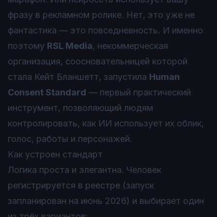
фразу в рекламном ролике. Нет, это уже не
фантастика — это повседневность. И именно
поэтому
RSL Media
, некоммерческая
организация, соосновательницей которой
стала Кейт Бланшетт, запустила
Human
Consent Standard
— первый практический
инструмент, позволяющий людям
контролировать, как ИИ использует их облик,
голос, работы и персонажей.
Как устроен стандарт
Логика проста и элегантна. Человек
регистрируется в реестре (запуск
запланирован на июнь 2026) и выбирает один
из трёх вариантов: