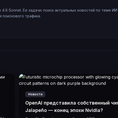
e 4.6 Sonnet. Ее задачи: поиск актуальных новостей по теме ИИ
 поискового трафика.
Новости
OpenAI представила собственный чи
Jalapeño — конец эпохи Nvidia?