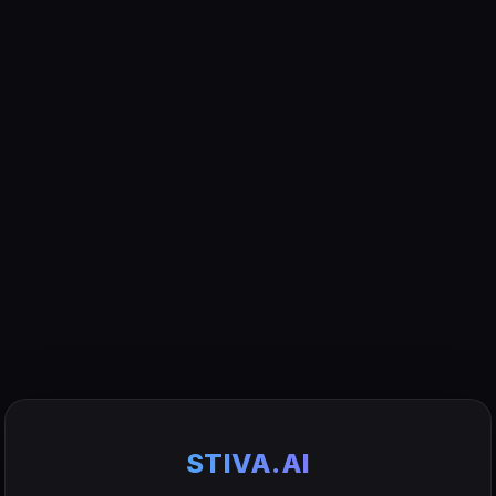
STIVA.AI