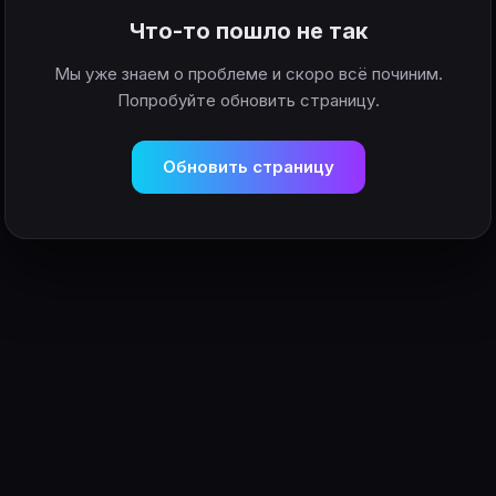
Что-то пошло не так
Мы уже знаем о проблеме и скоро всё починим.
Попробуйте обновить страницу.
Обновить страницу