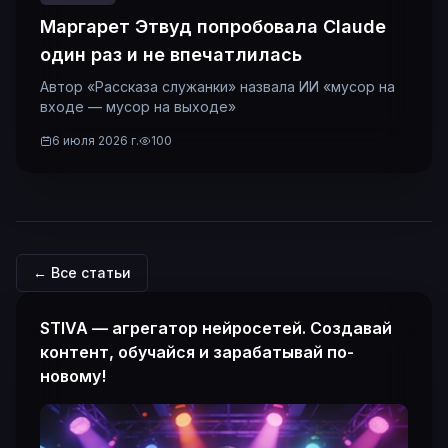
Маргарет Этвуд попробовала Claude
один раз и не впечатлилась
Автор «Рассказа служанки» назвала ИИ «мусор на
входе — мусор на выходе»
6 июля 2026 г.
100
← Все статьи
STIVA — агрегатор нейросетей. Создавай
контент, обучайся и зарабатывай по-
новому!