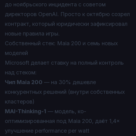
до ноябрьского инцидента с советом
директоров OpenAI. Просто к октябрю созрел
контракт, который юридически зафиксировал
новые правила игры.
Собственный стек: Maia 200 и семь новых
моделей
Microsoft делает ставку на полный контроль
над стеком:
Чип Maia 200
— на 30% дешевле
конкурентных решений (внутри собственных
кластеров)
MAI-Thinking-1
— модель, ко-
оптимизированная под Maia 200, даёт 1,4×
улучшение performance per watt