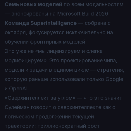
Семь новых моделей
по всем модальностям
— анонсированы на Microsoft Build 2026
Команда Superintelligence
— собрана с
октября, фокусируется исключительно на
обучении фронтирных моделей
Это уже не «мы лицензируем и слегка
модифицируем». Это проектирование чипа,
модели и задачи в едином цикле — стратегия,
которую раньше использовали только Google
и OpenAI.
«Сверхинтеллект за углом» — что это значит
Сулейман говорит о сверхинтеллекте как о
логическом продолжении текущей
траектории: триллионократный рост