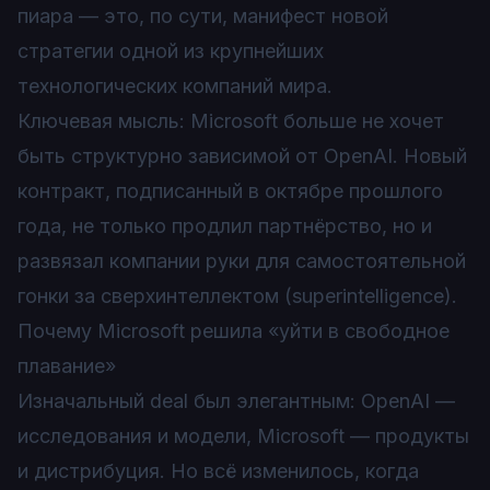
пиара — это, по сути, манифест новой
стратегии одной из крупнейших
технологических компаний мира.
Ключевая мысль: Microsoft больше не хочет
быть структурно зависимой от OpenAI. Новый
контракт, подписанный в октябре прошлого
года, не только продлил партнёрство, но и
развязал компании руки для самостоятельной
гонки за сверхинтеллектом (superintelligence).
Почему Microsoft решила «уйти в свободное
плавание»
Изначальный deal был элегантным: OpenAI —
исследования и модели, Microsoft — продукты
и дистрибуция. Но всё изменилось, когда