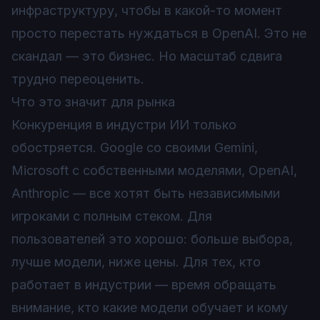
инфраструктуру, чтобы в какой-то момент
просто перестать нуждаться в OpenAI. Это не
скандал — это бизнес. Но масштаб сдвига
трудно переоценить.
Что это значит для рынка
Конкуренция в индустри ИИ только
обостряется. Google со своими Gemini,
Microsoft с собственными моделями, OpenAI,
Anthropic — все хотят быть независимыми
игроками с полным стеком. Для
пользователей это хорошо: больше выбора,
лучше модели, ниже цены. Для тех, кто
работает в индустрии — время обращать
внимание, кто какие модели обучает и кому