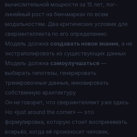
вычислительной мощности за 15 лет, лог-
линейный рост на бенчмарках по всем
модальностям. Два критических условия для
сверхинтеллекта по его определению:
Модель должна
создавать новое знание
, а не
экстраполировать из существующих данных
Модель должна
самоулучшаться
—
выбирать гипотезы, генерировать
тренировочные данные, инновировать
собственную архитектуру
Он не говорит, что сверхинтеллект уже здесь.
Но «just around the corner» — это
формулировка, которую стоит воспринимать
всерьёз, когда её произносит человек,