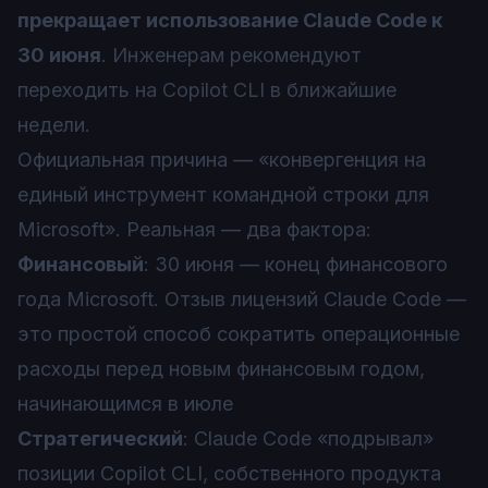
прекращает использование Claude Code к
30 июня
. Инженерам рекомендуют
переходить на Copilot CLI в ближайшие
недели.
Официальная причина — «конвергенция на
единый инструмент командной строки для
Microsoft». Реальная — два фактора:
Финансовый
: 30 июня — конец финансового
года Microsoft. Отзыв лицензий Claude Code —
это простой способ сократить операционные
расходы перед новым финансовым годом,
начинающимся в июле
Стратегический
: Claude Code «подрывал»
позиции Copilot CLI, собственного продукта