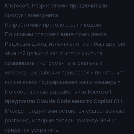
Microsoft. Разработчики предпочитали
продукт конкурента
Разработчики проголосовали кодом
По словам старшего вице-президента
Раджеша Джха, изначально план был другой:
«Нашей целью было быстро учиться,
сравнивать инструменты в реальных
инженерных рабочих процессах и понять, что
лучше всего поддерживает наши команды».
Но собственные разработчики Microsoft
предпочли Claude Code вместо Copilot CLI
.
Между продуктами остаются существенные
различия, которые теперь команде GitHub
придётся устранять.