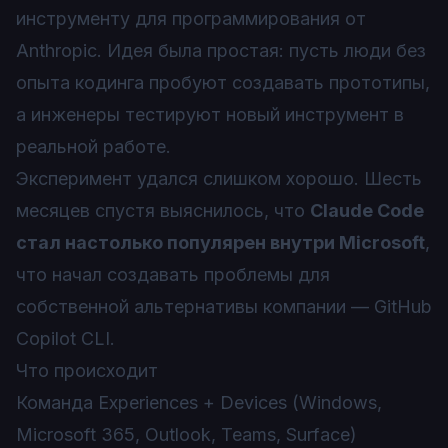
инструменту для программирования от
Anthropic. Идея была простая: пусть люди без
опыта кодинга пробуют создавать прототипы,
а инженеры тестируют новый инструмент в
реальной работе.
Эксперимент удался слишком хорошо. Шесть
месяцев спустя выяснилось, что
Claude Code
стал настолько популярен внутри Microsoft
,
что начал создавать проблемы для
собственной альтернативы компании — GitHub
Copilot CLI.
Что происходит
Команда Experiences + Devices (Windows,
Microsoft 365, Outlook, Teams, Surface)