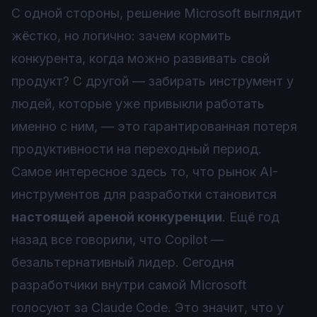
С одной стороны, решение Microsoft выглядит
жёстко, но логично: зачем кормить
конкурента, когда можно развивать свой
продукт? С другой — забирать инструмент у
людей, которые уже привыкли работать
именно с ним, — это гарантированная потеря
продуктивности на переходный период.
Самое интересное здесь то, что рынок AI-
инструментов для разработки становится
настоящей ареной конкуренции
. Ещё год
назад все говорили, что Copilot —
безальтернативный лидер. Сегодня
разработчики внутри самой Microsoft
голосуют за Claude Code. Это значит, что у