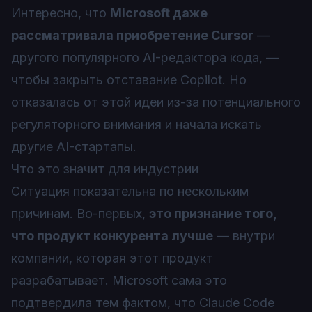
Интересно, что
Microsoft даже
рассматривала приобретение Cursor
—
другого популярного AI-редактора кода, —
чтобы закрыть отставание Copilot. Но
отказалась от этой идеи из-за потенциального
регуляторного внимания и начала искать
другие AI-стартапы.
Что это значит для индустрии
Ситуация показательна по нескольким
причинам. Во-первых,
это признание того,
что продукт конкурента лучше
— внутри
компании, которая этот продукт
разрабатывает. Microsoft сама это
подтвердила тем фактом, что Claude Code