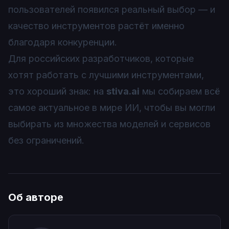
пользователей появился реальный выбор — и
качество инструментов растёт именно
благодаря конкуренции.
Для российских разработчиков, которые
хотят работать с лучшими инструментами,
это хороший знак: на
stiva.ai
мы собираем всё
самое актуальное в мире ИИ, чтобы вы могли
выбирать из множества моделей и сервисов
без ограничений.
Об авторе