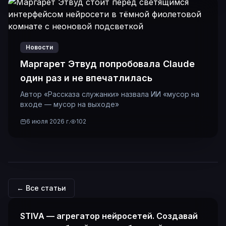
Новости
Маргарет Этвуд попробовала Claude
один раз и не впечатлилась
Автор «Рассказа служанки» назвала ИИ «мусор на
входе — мусор на выходе»
6 июля 2026 г.
102
← Все статьи
STIVA — агрегатор нейросетей. Создавай