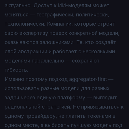
актуально. Доступ к ИИ-моделям может
меняться — географически, политически,
технологически. Компании, которые строят
свою экспертизу поверх конкретной модели,
оказываются заложниками. Те, кто создаёт
слой абстракции и работает с несколькими
моделями параллельно — сохраняют
гибкость.
Именно поэтому подход aggregator-first —
использовать разные модели для разных
задач через единую платформу — выглядит
рациональной стратегией. Не привязываться к
одному провайдеру, не платить токенами в
одном месте, а выбирать лучшую модель под