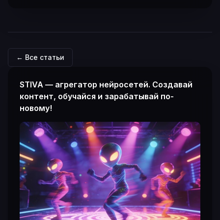
← Все статьи
STIVA — агрегатор нейросетей. Создавай
контент, обучайся и зарабатывай по-
новому!