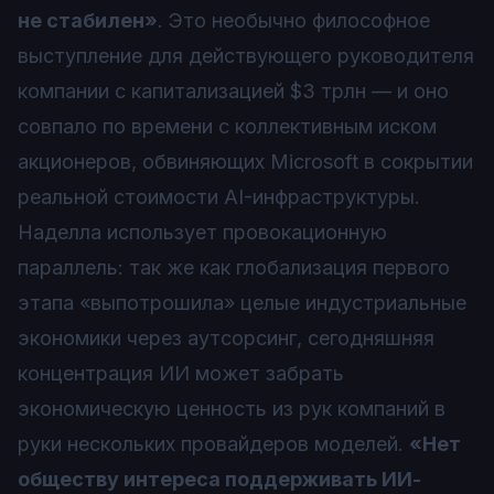
не стабилен»
. Это необычно философное
выступление для действующего руководителя
компании с капитализацией $3 трлн — и оно
совпало по времени с коллективным иском
акционеров, обвиняющих Microsoft в сокрытии
реальной стоимости AI-инфраструктуры.
Наделла использует провокационную
параллель: так же как глобализация первого
этапа «выпотрошила» целые индустриальные
экономики через аутсорсинг, сегодняшняя
концентрация ИИ может забрать
экономическую ценность из рук компаний в
руки нескольких провайдеров моделей.
«Нет
обществу интереса поддерживать ИИ-