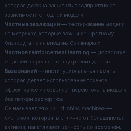
которая должна защитить предприятие от
зависимости от одной модели:
Частные эвалюации
— тестирование модели
на метриках, которые важны конкретному
бизнесу, а не на внешних бенчмарках.
Частное reinforcement learning
— доработка
моделей на реальных внутренних данных.
База знаний
— институциональная память,
которая делает использование токенов
эффективнее и позволяет переключать модели
без потери экспертизы.
Он называет это «hill climbing machine» —
системой, которая, в отличие от большинства
активов, накапливает ценность со временем.