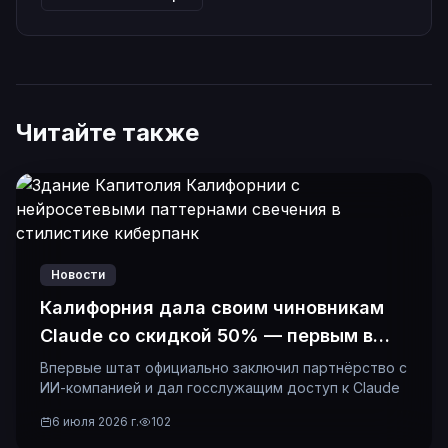
Читайте также
Новости
Калифорния дала своим чиновникам
Claude со скидкой 50% — первым в
истории
Впервые штат официально заключил партнёрство с
ИИ-компанией и дал госслужащим доступ к Claude
6 июля 2026 г.
102