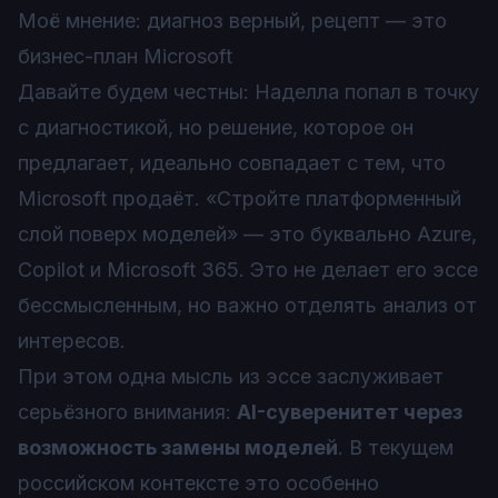
Моё мнение: диагноз верный, рецепт — это
бизнес-план Microsoft
Давайте будем честны: Наделла попал в точку
с диагностикой, но решение, которое он
предлагает, идеально совпадает с тем, что
Microsoft продаёт. «Стройте платформенный
слой поверх моделей» — это буквально Azure,
Copilot и Microsoft 365. Это не делает его эссе
бессмысленным, но важно отделять анализ от
интересов.
При этом одна мысль из эссе заслуживает
серьёзного внимания:
AI-суверенитет через
возможность замены моделей
. В текущем
российском контексте это особенно