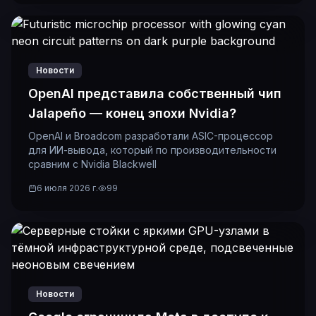
Новости
OpenAI представила собственный чип
Jalapeño — конец эпохи Nvidia?
OpenAI и Broadcom разработали ASIC-процессор
для ИИ-вывода, который по производительности
сравним с Nvidia Blackwell
6 июля 2026 г.
99
Новости