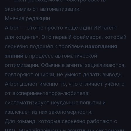
экономию от автоматизации.
Мнение редакции
Arbor — это не просто «ещё один ИИ-агент
для кодинга». Это первый фреймворк, который
серьёзно подошёл к проблеме
накопления
знаний
в процессе автоматической
оптимизации. Обычные агенты зацикливаются,
повторяют ошибки, не умеют делать выводы.
Arbor делает именно то, что отличает учёного
от экспериментатора-любителя:
систематизирует неудачные попытки и
извлекает из них закономерности.
Для команд, которые серьёзно работают с
RAG, ML-пайплайнами и агентными системами