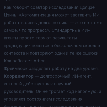
Как говорит соавтор исследования Цзяцзе
Цзинь: «Автоматизация может заставить ИИ
работать очень долго, но цикл — это не то же
самое, что прогресс». Стандартные ИИ-
агенты просто теряют результаты
предыдущих попыток в бесконечном скролле
контекста и повторяют одни и те же ошибки.
Как работает Arbor
Фреймворк разделяет работу на два уровня:
Координатор
— долгосрочный ИИ-агент,
который действует как научный
руководитель. Он не трогает код напрямую, а
управляет состоянием исследования,
формирует гипотезы и принимает решения на