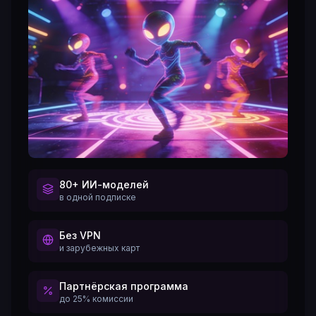
80+ ИИ-моделей
в одной подписке
Без VPN
и зарубежных карт
Партнёрская программа
до 25% комиссии