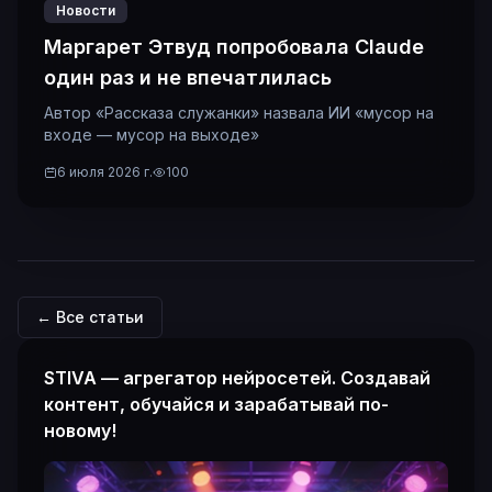
Новости
Маргарет Этвуд попробовала Claude
один раз и не впечатлилась
Автор «Рассказа служанки» назвала ИИ «мусор на
входе — мусор на выходе»
6 июля 2026 г.
100
← Все статьи
STIVA — агрегатор нейросетей. Создавай
контент, обучайся и зарабатывай по-
новому!