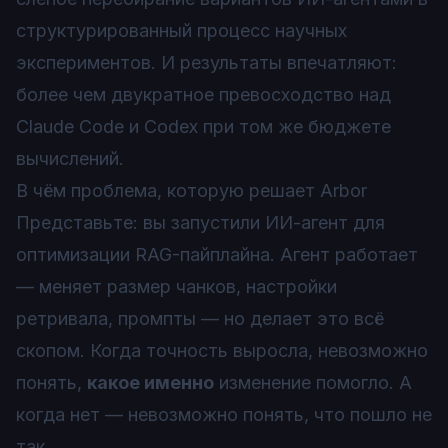
структурированный процесс научных
экспериментов. И результаты впечатляют:
более чем двукратное превосходство над
Claude Code и Codex при том же бюджете
вычислений.
В чём проблема, которую решает Arbor
Представьте: вы запустили ИИ-агент для
оптимизации RAG-пайплайна. Агент работает
— меняет размер чанков, настройки
ретривала, промпты — но делает это всё
скопом. Когда точность выросла, невозможно
понять,
какое именно
изменение помогло. А
когда нет — невозможно понять, что пошло не
так.