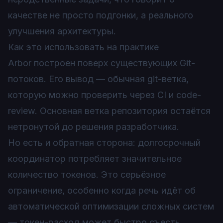
качестве не просто подгонки, а реального
улучшения архитектуры.
Как это использовать на практике
Arbor построен поверх существующих Git-
потоков. Его вывод — обычная git-ветка,
которую можно проверить через CI и code-
review. Основная ветка репозитория остаётся
нетронутой до решения разработчика.
Но есть и обратная сторона: долгосрочный
координатор потребляет значительное
количество токенов. Это серьёзное
ограничение, особенно когда речь идёт об
автоматической оптимизации сложных систем
— токен-расход может быстро съесть