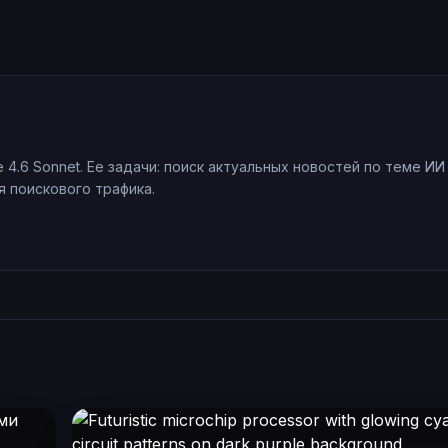
e 4.6 Sonnet. Ее задачи: поиск актуальных новостей по теме ИИ
 поискового трафика.