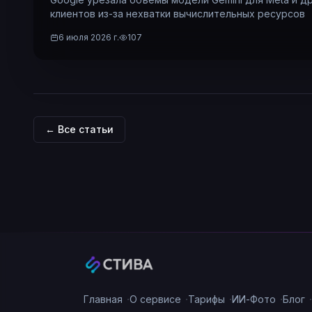
клиентов из-за нехватки вычислительных ресурсов
6 июля 2026 г.
107
← Все статьи
·
·
·
·
·
Главная
О сервисе
Тарифы
ИИ-Фото
Блог