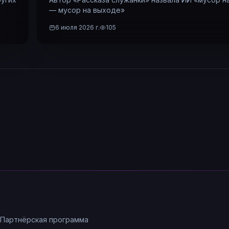
— мусор на выходе»
6 июля 2026 г.
105
Партнёрская программа