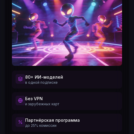
80+ ИИ-моделей
в одной подписке
Без VPN
и зарубежных карт
Партнёрская программа
до 25% комиссии