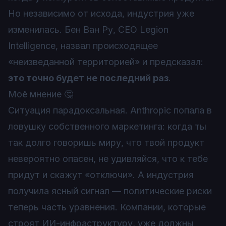
Но независимо от исхода, индустрия уже
изменилась. Бен Ван Ру, CEO Legion
Intelligence, назвал происходящее
«неизведанной территорией» и предсказал:
это точно будет не последний раз
.
Моё мнение 🤔
Ситуация парадоксальная. Anthropic попала в
ловушку собственного маркетинга: когда ты
так долго говоришь миру, что твой продукт
невероятно опасен, не удивляйся, что к тебе
придут и скажут «отключи». А индустрия
получила ясный сигнал — политические риски
теперь часть уравнения. Компании, которые
строят ИИ-инфраструктуру, уже должны