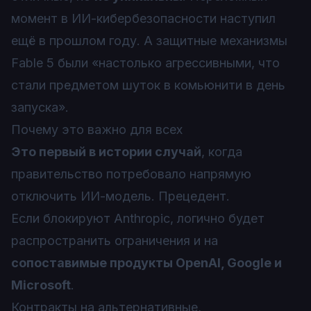
момент в ИИ-кибербезопасности наступил
ещё в прошлом году. А защитные механизмы
Fable 5 были «настолько агрессивными, что
стали предметом шуток в комьюнити в день
запуска».
Почему это важно для всех
Это первый в истории случай
, когда
правительство потребовало напрямую
отключить ИИ-модель. Прецедент.
Если блокируют Anthropic, логично будет
распространить ограничения и на
сопоставимые продукты OpenAI, Google и
Microsoft
.
Контракты на альтернативные,