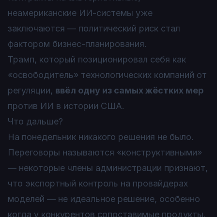
неамериканские ИИ-системы уже
заключаются — политический риск стал
фактором бизнес-планирования.
Трамп, который позиционировал себя как
«освободитель» технологических компаний от
регуляции,
ввёл одну из самых жёстких мер
против ИИ в истории США.
Что дальше?
На понедельник никакого решения не было.
Переговоры называются «конструктивными»
— некоторые члены администрации признают,
что экспортный контроль на провайдерах
моделей — не идеальное решение, особенно
когда у конкурентов сопоставимые продукты.