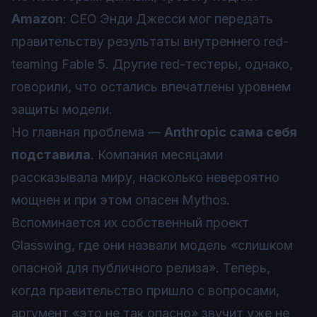
Amazon
: CEO Энди Джесси мог передать
правительству результаты внутреннего red-
teaming Fable 5. Другие red-тестеры, однако,
говорили, что остались впечатлены уровнем
защиты модели.
Но главная проблема —
Anthropic сама себя
подставила
. Компания месяцами
рассказывала миру, насколько невероятно
мощнен и при этом опасен Mythos.
Вспоминается их собственный проект
Glasswing, где они назвали модель «слишком
опасной для публичного релиза». Теперь,
когда правительство пришло с вопросами,
аргумент «это не так опасно» звучит уже не