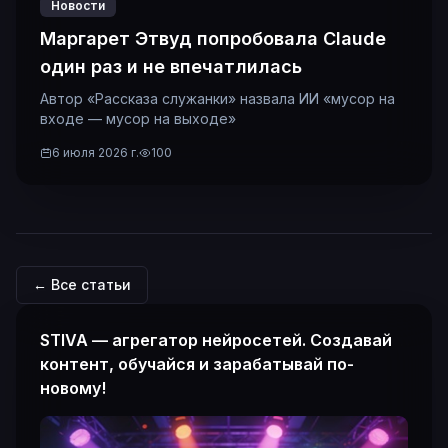
Новости
Маргарет Этвуд попробовала Claude
один раз и не впечатлилась
Автор «Рассказа служанки» назвала ИИ «мусор на
входе — мусор на выходе»
6 июля 2026 г.
100
← Все статьи
STIVA — агрегатор нейросетей. Создавай
контент, обучайся и зарабатывай по-
новому!