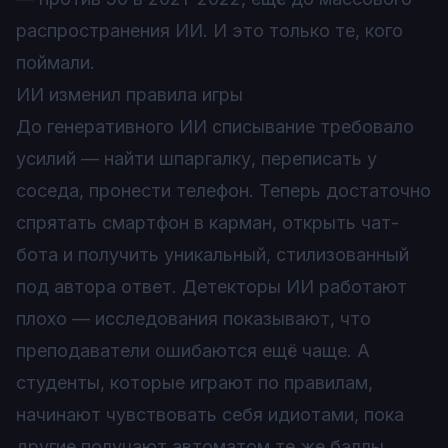
распространения ИИ. И это только те, кого
поймали.
ИИ изменил правила игры
До генеративного ИИ списывание требовало
усилий — найти шпаргалку, переписать у
соседа, пронести телефон. Теперь достаточно
спрятать смартфон в карман, открыть чат-
бота и получить уникальный, стилизованный
под автора ответ. Детекторы ИИ работают
плохо — исследования показывают, что
преподаватели ошибаются ещё чаще. А
студенты, которые играют по правилам,
начинают чувствовать себя идиотами, пока
другие получают автоматом те же баллы.