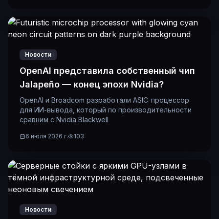
Новости
OpenAI представила собственный чип
Jalapeño — конец эпохи Nvidia?
OpenAI и Broadcom разработали ASIC-процессор
для ИИ-вывода, который по производительности
сравним с Nvidia Blackwell
6 июля 2026 г.
103
Новости