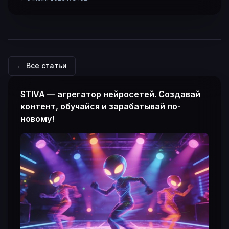
← Все статьи
STIVA — агрегатор нейросетей. Создавай
контент, обучайся и зарабатывай по-
новому!