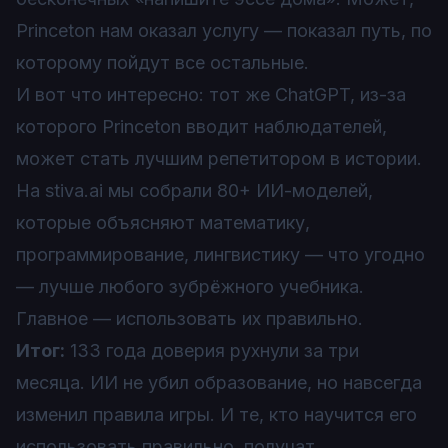
Princeton нам оказал услугу — показал путь, по
которому пойдут все остальные.
И вот что интересно: тот же ChatGPT, из-за
которого Princeton вводит наблюдателей,
может стать лучшим репетитором в истории.
На stiva.ai мы собрали 80+ ИИ-моделей,
которые объясняют математику,
программирование, лингвистику — что угодно
— лучше любого зубрёжного учебника.
Главное — использовать их правильно.
Итог:
133 года доверия рухнули за три
месяца. ИИ не убил образование, но навсегда
изменил правила игры. И те, кто научится его
использовать правильно, получат