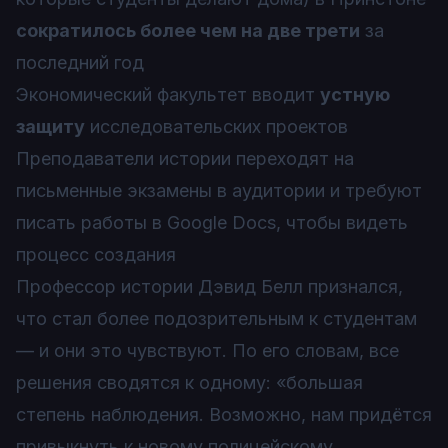
сократилось более чем на две трети
за
последний год
Экономический факультет вводит
устную
защиту
исследовательских проектов
Преподаватели истории переходят на
письменные экзамены в аудитории и требуют
писать работы в Google Docs, чтобы видеть
процесс создания
Профессор истории Дэвид Белл признался,
что стал более подозрительным к студентам
— и они это чувствуют. По его словам, все
решения сводятся к одному: «большая
степень наблюдения. Возможно, нам придётся
привыкнуть к новому полицейскому