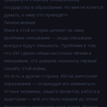
государству в образовании. Но мне не хочется
думать, к чему это приведёт».
Личное мнение
Меня в этой истории цепляет не сама
проблема списывания — люди списывали
всегда и будут списывать. Проблема в том,
что ИИ сделал обман настолько лёгким и
невидимым, что доверие оказалось первым
casualty этой войны.
Но есть и другая сторона. ИИ не уничтожил
образование — он вынудил его измениться.
Устные экзамены, защита проектов, работа в
аудитории — всё это было нормой до эпохи
бесконечных «напишите эссе дома». Может,