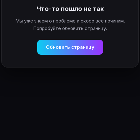
Что-то пошло не так
Мы уже знаем о проблеме и скоро всё починим.
Попробуйте обновить страницу.
Обновить страницу