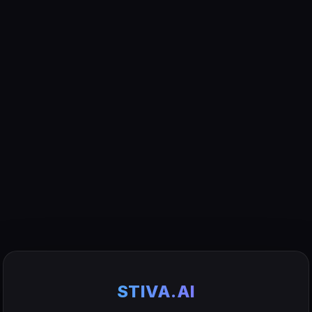
STIVA.AI