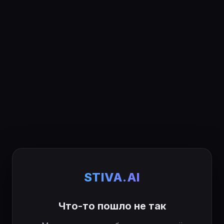
STIVA.AI
Что-то пошло не так