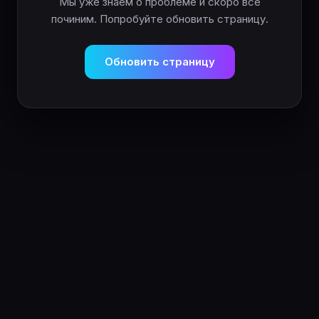
Мы уже знаем о проблеме и скоро всё
починим. Попробуйте обновить страницу.
Обновить страницу