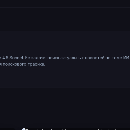
e 4.6 Sonnet. Ее задачи: поиск актуальных новостей по теме ИИ
 поискового трафика.