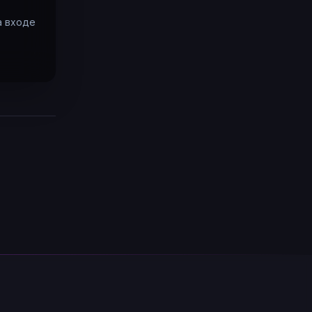
а входе