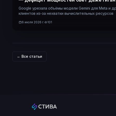
Google урезала объёмы модели Gemini для Meta и д
клиентов из-за нехватки вычислительных ресурсов
6 июля 2026 г.
101
← Все статьи