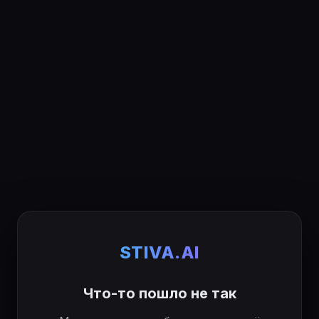
STIVA.AI
Что-то пошло не так