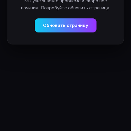
Мы уже знаем о проблеме и скоро всё
починим. Попробуйте обновить страницу.
Обновить страницу