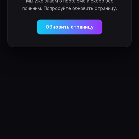
Мы уже знаем о проблеме и скоро всё
починим. Попробуйте обновить страницу.
Обновить страницу