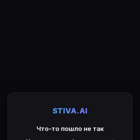
STIVA.AI
Что-то пошло не так