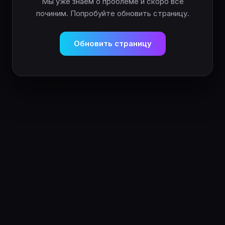
Мы уже знаем о проблеме и скоро всё
починим. Попробуйте обновить страницу.
Обновить страницу