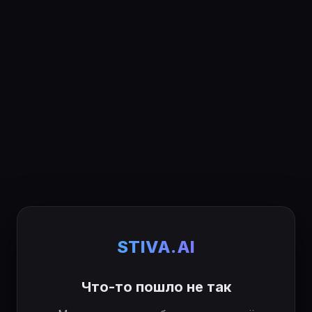
STIVA.AI
Что-то пошло не так